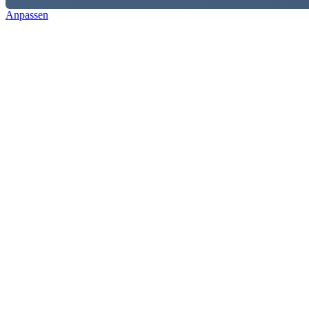
Anpassen