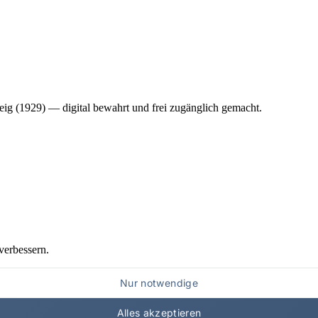
ig (1929) — digital bewahrt und frei zugänglich gemacht.
verbessern.
Nur notwendige
Alles akzeptieren