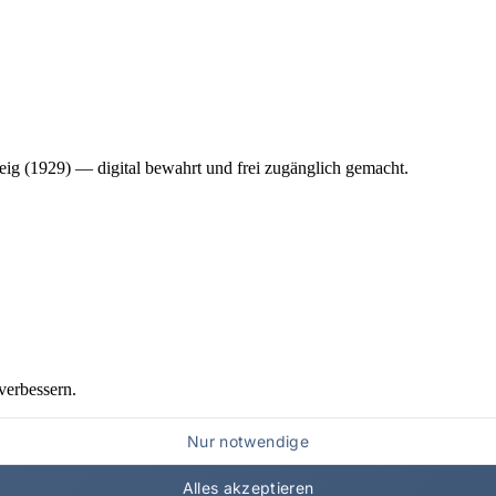
ig (1929) — digital bewahrt und frei zugänglich gemacht.
verbessern.
Nur notwendige
Alles akzeptieren