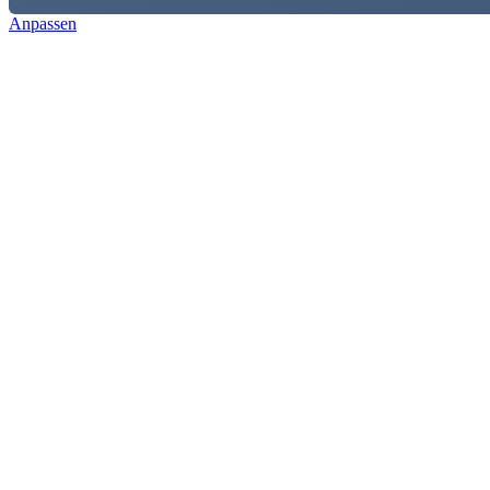
Anpassen