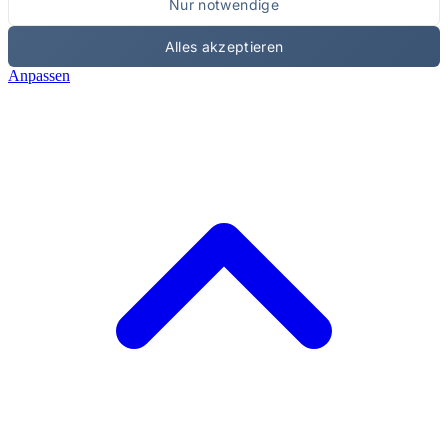
Nur notwendige
Alles akzeptieren
Anpassen