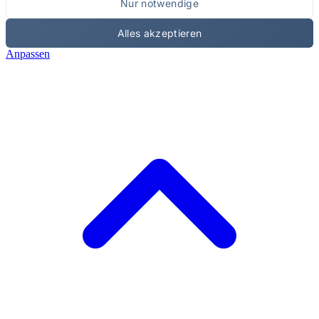
Nur notwendige
Alles akzeptieren
Anpassen