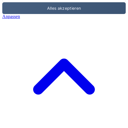
Alles akzeptieren
Anpassen