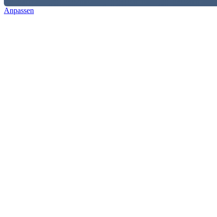
Anpassen