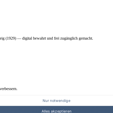
ig (1929) — digital bewahrt und frei zugänglich gemacht.
verbessern.
Nur notwendige
Alles akzeptieren