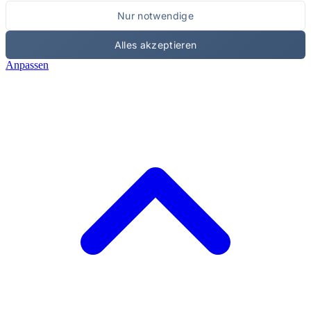
Nur notwendige
Alles akzeptieren
Anpassen