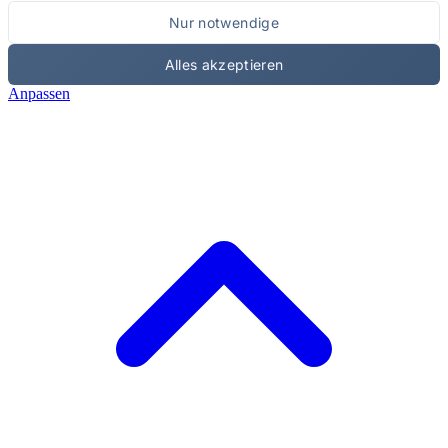
Nur notwendige
Alles akzeptieren
Anpassen