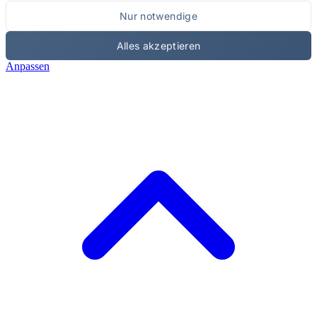
Nur notwendige
Alles akzeptieren
Anpassen