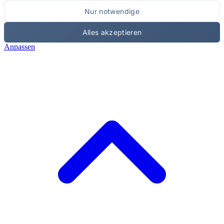
Nur notwendige
Alles akzeptieren
Anpassen