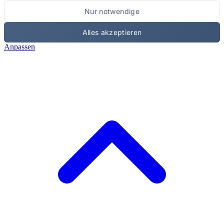
Nur notwendige
Alles akzeptieren
Anpassen