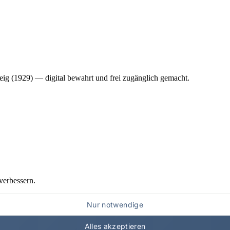
ig (1929) — digital bewahrt und frei zugänglich gemacht.
verbessern.
Nur notwendige
Alles akzeptieren