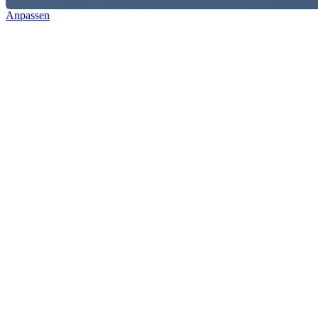
Anpassen