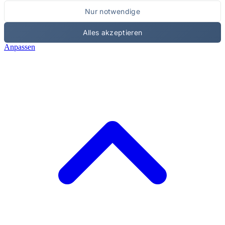
Nur notwendige
Alles akzeptieren
Anpassen