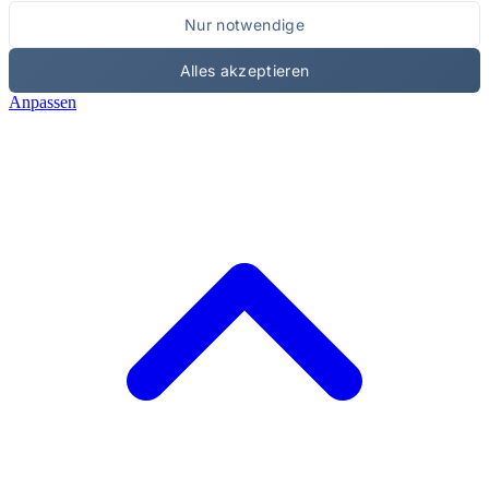
Nur notwendige
Alles akzeptieren
Anpassen