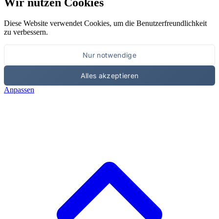
Wir nutzen Cookies
Diese Website verwendet Cookies, um die Benutzerfreundlichkeit
zu verbessern.
Nur notwendige
Alles akzeptieren
Anpassen