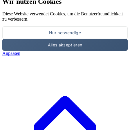
Wir nutzen Cookies
Diese Website verwendet Cookies, um die Benutzerfreundlichkeit
zu verbessern.
Nur notwendige
Alles akzeptieren
Anpassen